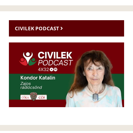
CIVILEK PODCAST