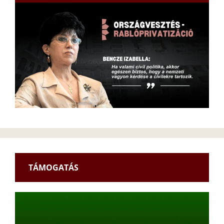
TÁMOGATÁS