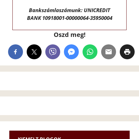
Bankszámlaszámunk: UNICREDIT
BANK 10918001-00000064-35950004
Oszd meg!