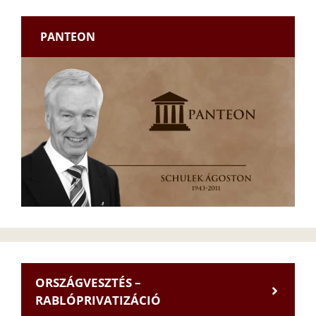
PANTEON
ORSZÁGVESZTÉS –
RABLÓPRIVATIZÁCIÓ