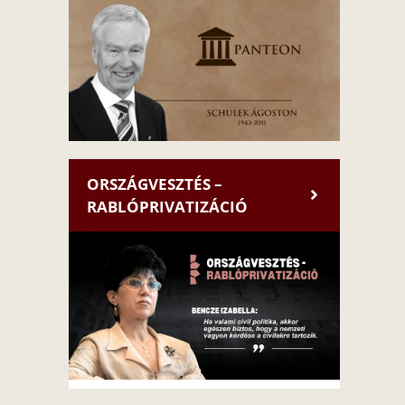
ORSZÁGVESZTÉS –
RABLÓPRIVATIZÁCIÓ