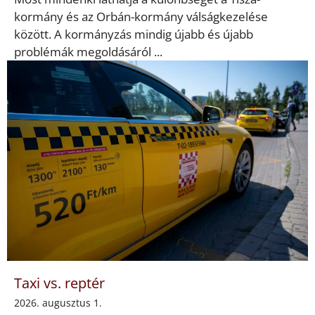
kormány és az Orbán-kormány válságkezelése
között. A kormányzás mindig újabb és újabb
problémák megoldásáról ...
Taxi vs. reptér
2026. augusztus 1.