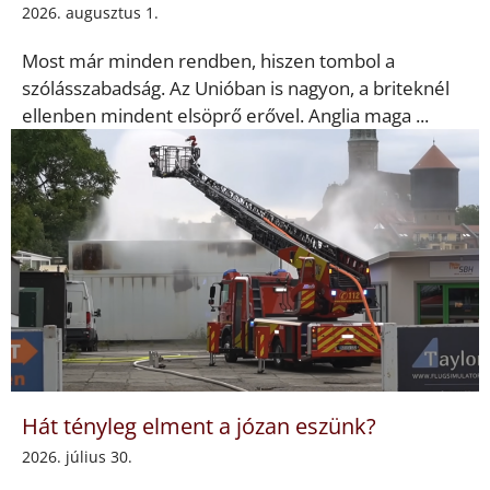
2026. augusztus 1.
Most már minden rendben, hiszen tombol a
szólásszabadság. Az Unióban is nagyon, a briteknél
ellenben mindent elsöprő erővel. Anglia maga ...
Hát tényleg elment a józan eszünk?
2026. július 30.