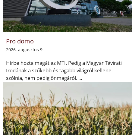
Pro domo
2026. augusztus 9.
Hírbe hozta magát az MTI. Pedig a Magyar Távirati
Irodának a szűkebb és tágabb világról kellene
szólnia, nem pedig önmagáról. ...