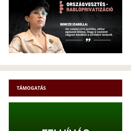
TÁMOGATÁS