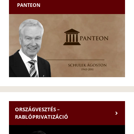
PANTEON
ORSZÁGVESZTÉS –
RABLÓPRIVATIZÁCIÓ