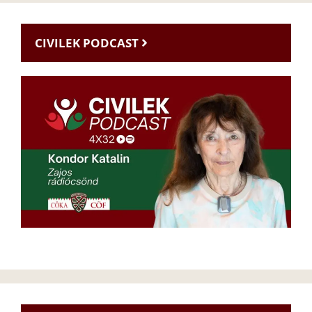
CIVILEK PODCAST