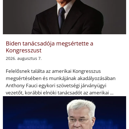
Biden tanácsadója megsértette a
Kongresszust
2026. augusztus 7.
Felelősnek találta az amerikai Kongresszus
megsértésében és munkájának akadályozásában
Anthony Fauci egykori szövetségi járványügyi
vezetőt, korábbi elnöki tanácsadót az amerikai ...