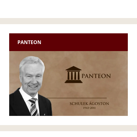
PANTEON