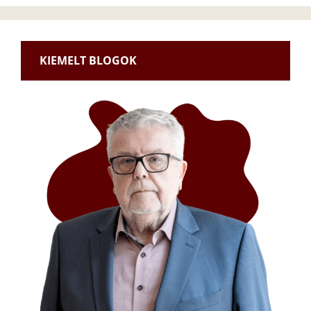
KIEMELT BLOGOK