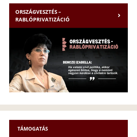
ORSZÁGVESZTÉS –
RABLÓPRIVATIZÁCIÓ
TÁMOGATÁS