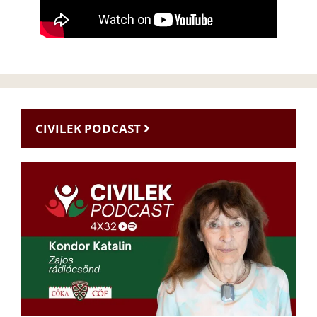
CIVILEK PODCAST