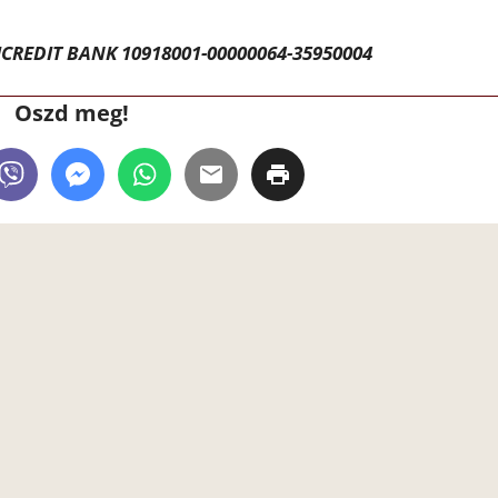
CREDIT BANK 10918001-00000064-35950004
Oszd meg!