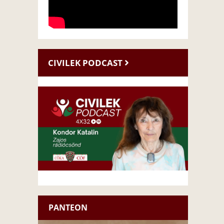
CIVILEK PODCAST
PANTEON