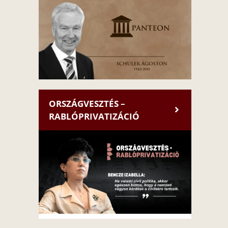
ORSZÁGVESZTÉS –
RABLÓPRIVATIZÁCIÓ