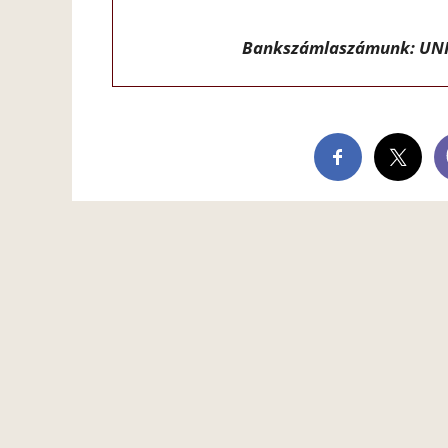
Bankszámlaszámunk: UNI