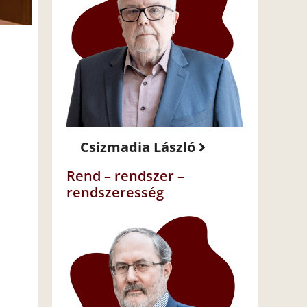
Csizmadia László
Rend – rendszer –
rendszeresség