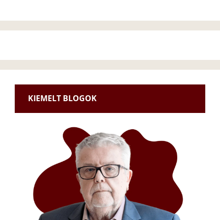
KIEMELT BLOGOK