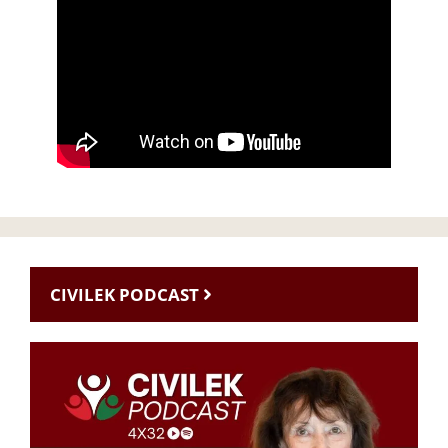
CIVILEK PODCAST