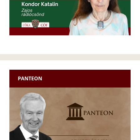
PANTEON