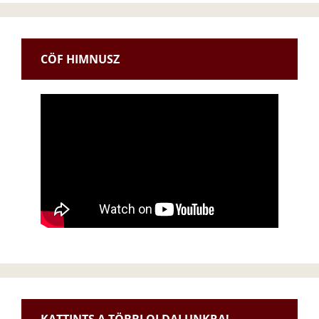
CÖF HIMNUSZ