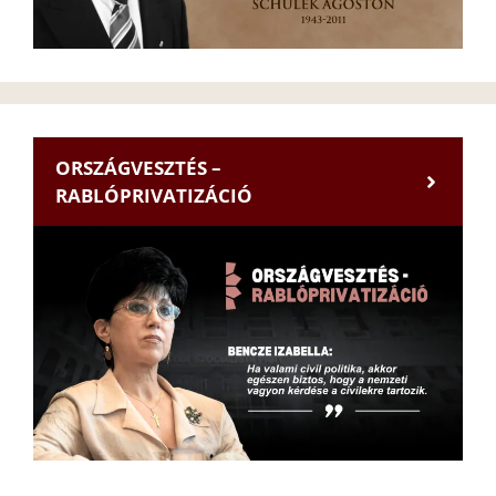
ORSZÁGVESZTÉS –
RABLÓPRIVATIZÁCIÓ