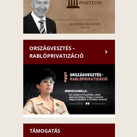
ORSZÁGVESZTÉS –
RABLÓPRIVATIZÁCIÓ
TÁMOGATÁS