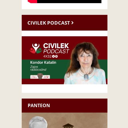
CIVILEK PODCAST
PANTEON