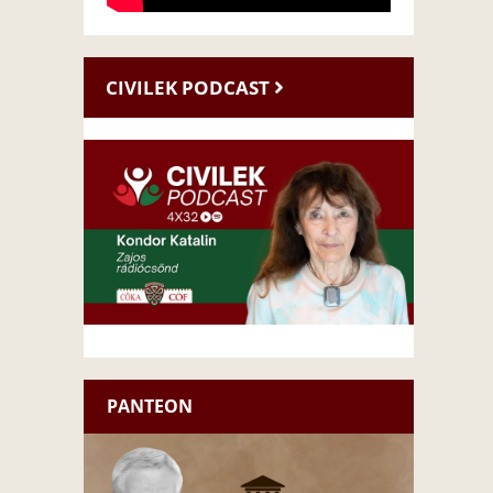
CIVILEK PODCAST
PANTEON