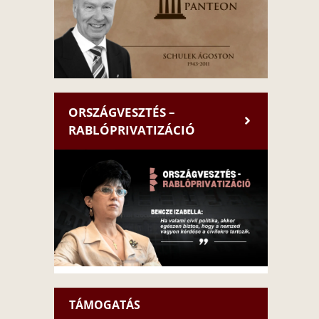
ORSZÁGVESZTÉS –
RABLÓPRIVATIZÁCIÓ
TÁMOGATÁS