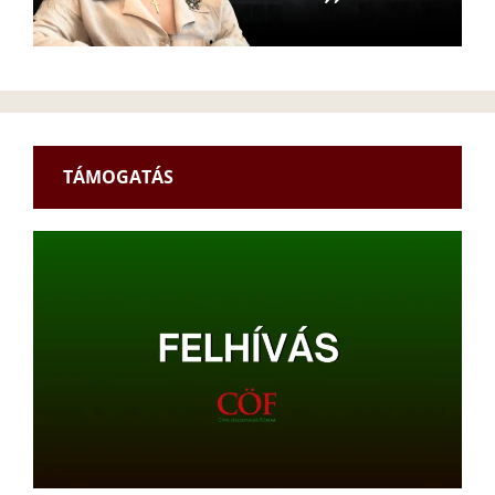
TÁMOGATÁS