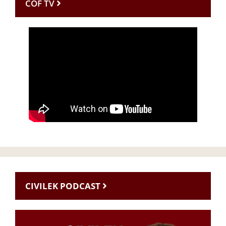
CÖF TV
CIVILEK PODCAST