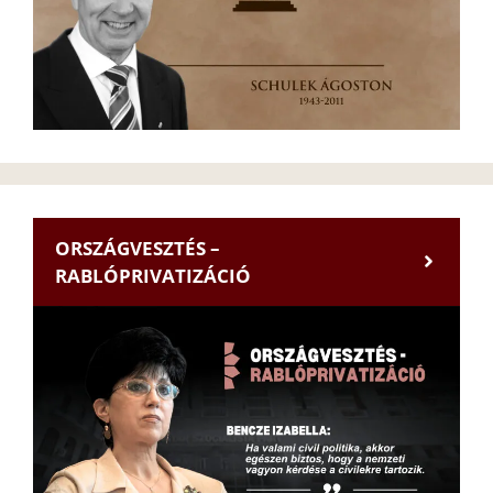
ORSZÁGVESZTÉS –
RABLÓPRIVATIZÁCIÓ