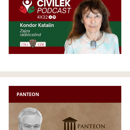
PANTEON