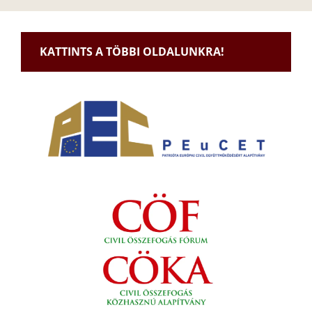
KATTINTS A TÖBBI OLDALUNKRA!