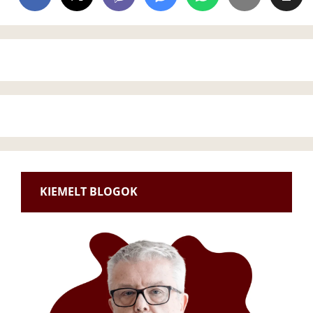
KIEMELT BLOGOK