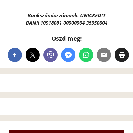
Bankszámlaszámunk: UNICREDIT
BANK 10918001-00000064-35950004
Oszd meg!