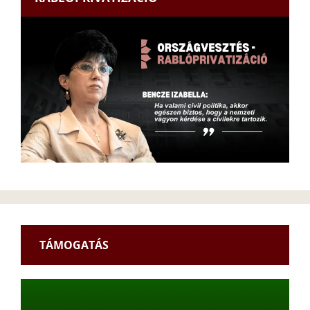
TÁMOGATÁS