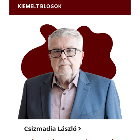
KIEMELT BLOGOK
Csizmadia László