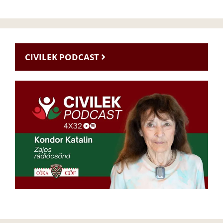
CIVILEK PODCAST