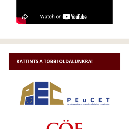
KATTINTS A TÖBBI OLDALUNKRA!