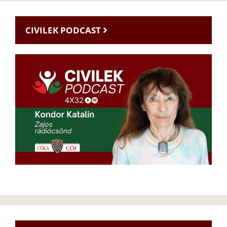
CIVILEK PODCAST