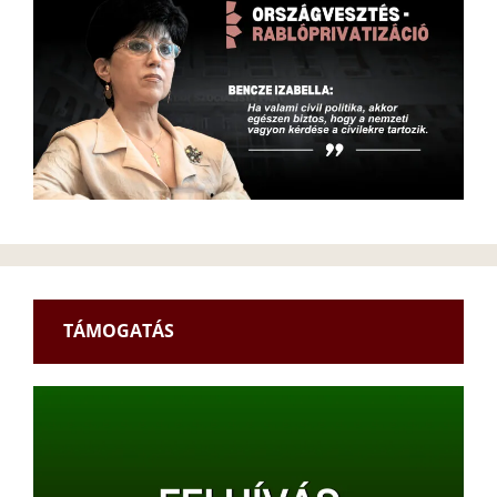
TÁMOGATÁS