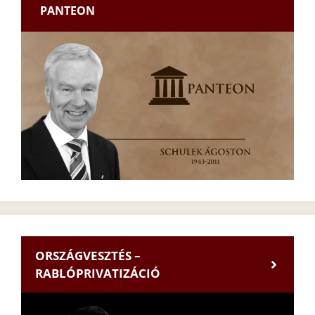
PANTEON
ORSZÁGVESZTÉS –
RABLÓPRIVATIZÁCIÓ