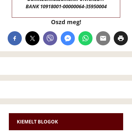
BANK 10918001-00000064-35950004
Oszd meg!
KIEMELT BLOGOK