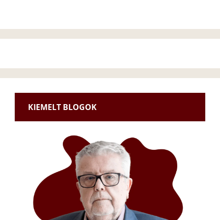
KIEMELT BLOGOK