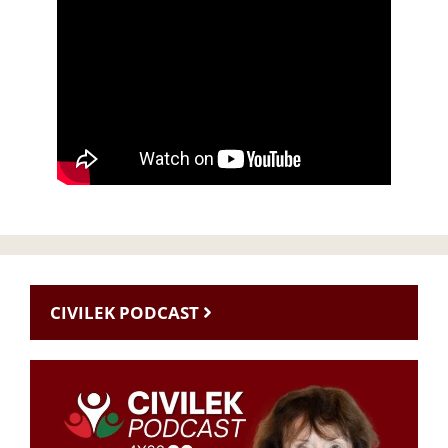
CIVILEK PODCAST