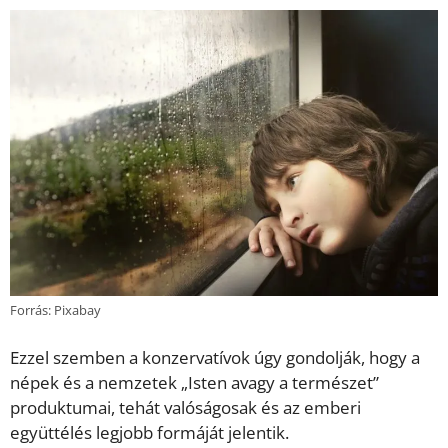
Forrás: Pixabay
Ezzel szemben a konzervatívok úgy gondolják, hogy a
népek és a nemzetek „Isten avagy a természet”
produktumai, tehát valóságosak és az emberi
együttélés legjobb formáját jelentik.