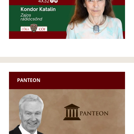
PANTEON