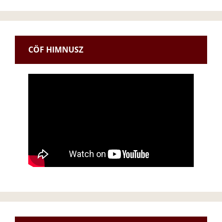
CÖF HIMNUSZ