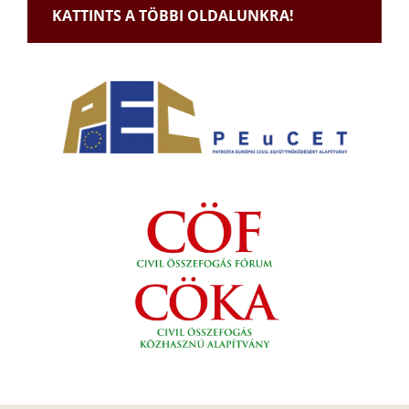
KATTINTS A TÖBBI OLDALUNKRA!