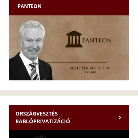
PANTEON
ORSZÁGVESZTÉS –
RABLÓPRIVATIZÁCIÓ