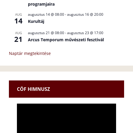
programjaira
augusztus 14 @ 08:00
-
augusztus 16 @ 20:00
AUG
14
Kurultáj
augusztus 21 @ 08:00
-
augusztus 23 @ 17:00
AUG
21
Arcus Temporum művészeti fesztivál
Naptár megtekintése
CÖF HIMNUSZ