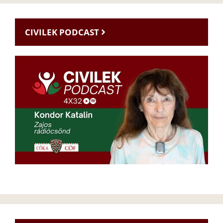
CIVILEK PODCAST