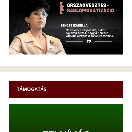
TÁMOGATÁS