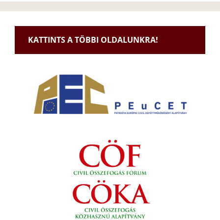
KATTINTS A TÖBBI OLDALUNKRA!