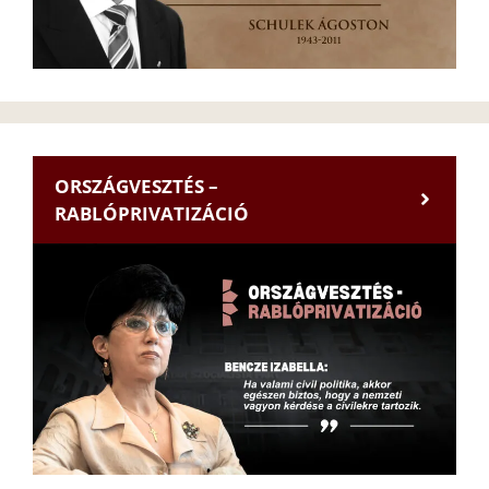
ORSZÁGVESZTÉS –
RABLÓPRIVATIZÁCIÓ