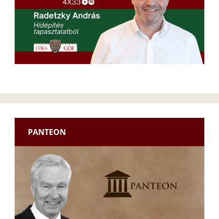
PANTEON