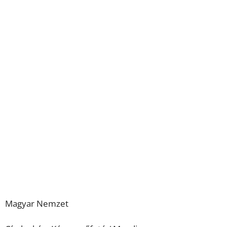
Magyar Nemzet