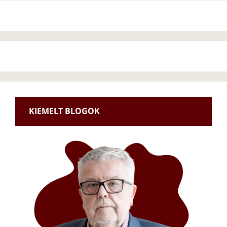
KIEMELT BLOGOK