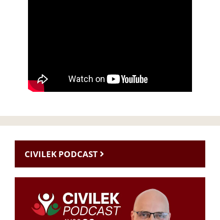
CIVILEK PODCAST