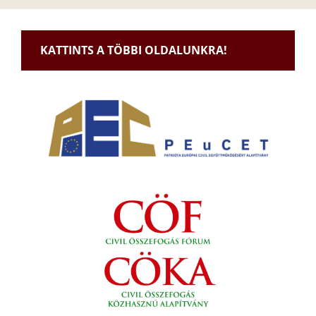
KATTINTS A TÖBBI OLDALUNKRA!