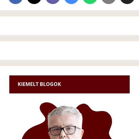
KIEMELT BLOGOK