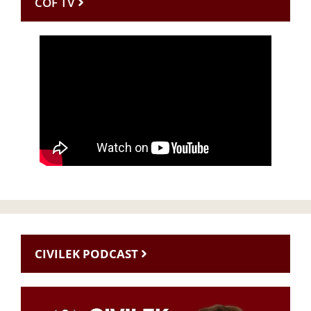
CÖF TV
CIVILEK PODCAST