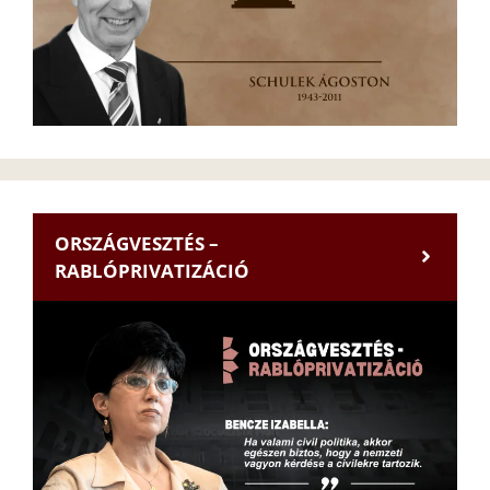
ORSZÁGVESZTÉS –
RABLÓPRIVATIZÁCIÓ