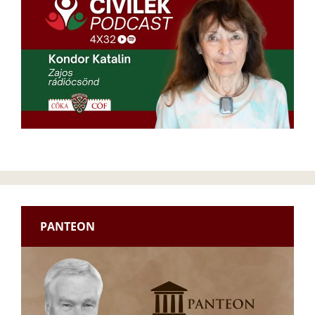
PANTEON