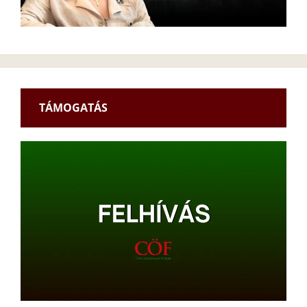
TÁMOGATÁS