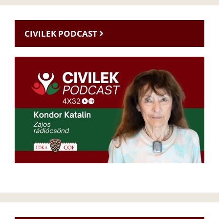
CIVILEK PODCAST