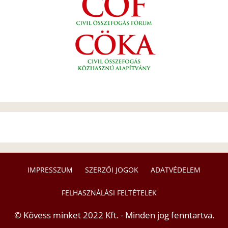
IMPRESSZUM
SZERZŐI JOGOK
ADATVÉDELEM
FELHASZNÁLÁSI FELTÉTELEK
© Kövess minket 2022 Kft. - Minden jog fenntartva.