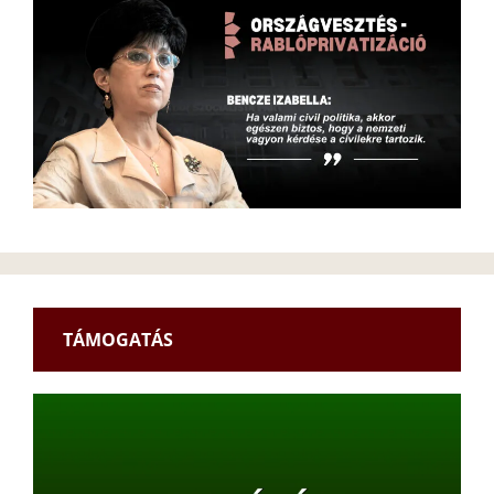
TÁMOGATÁS