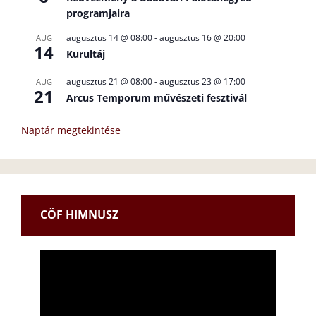
programjaira
augusztus 14 @ 08:00
-
augusztus 16 @ 20:00
AUG
14
Kurultáj
augusztus 21 @ 08:00
-
augusztus 23 @ 17:00
AUG
21
Arcus Temporum művészeti fesztivál
Naptár megtekintése
CÖF HIMNUSZ