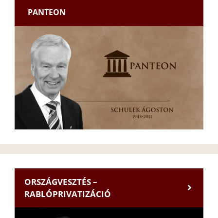
PANTEON
ORSZÁGVESZTÉS –
RABLÓPRIVATIZÁCIÓ