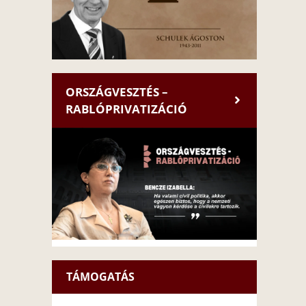
ORSZÁGVESZTÉS –
RABLÓPRIVATIZÁCIÓ
TÁMOGATÁS