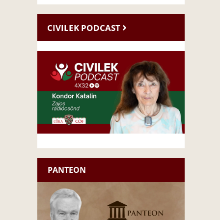
CIVILEK PODCAST
PANTEON