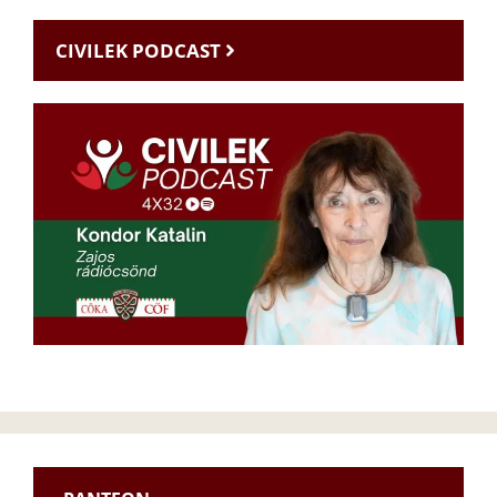
CIVILEK PODCAST