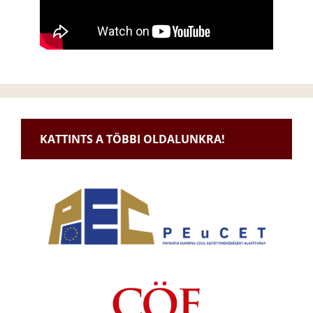
KATTINTS A TÖBBI OLDALUNKRA!