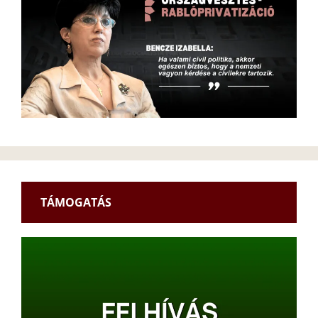
TÁMOGATÁS