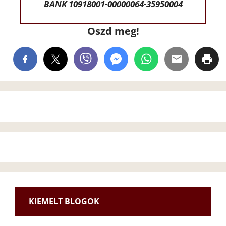
BANK 10918001-00000064-35950004
Oszd meg!
KIEMELT BLOGOK