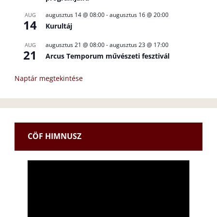
augusztus 14 @ 08:00
-
augusztus 16 @ 20:00
AUG
14
Kurultáj
augusztus 21 @ 08:00
-
augusztus 23 @ 17:00
AUG
21
Arcus Temporum művészeti fesztivál
Naptár megtekintése
CÖF HIMNUSZ