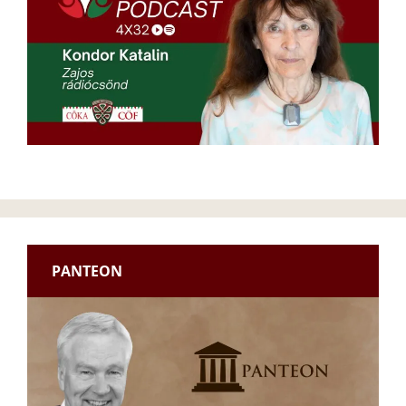
PANTEON