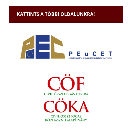
KATTINTS A TÖBBI OLDALUNKRA!