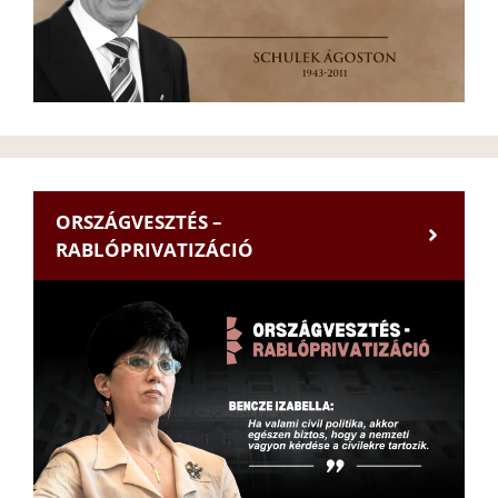
ORSZÁGVESZTÉS –
RABLÓPRIVATIZÁCIÓ