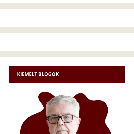
KIEMELT BLOGOK