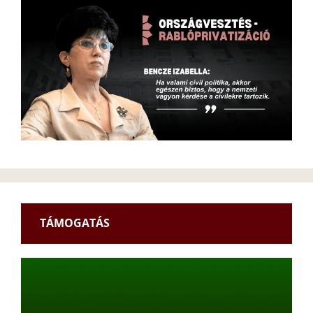
TÁMOGATÁS