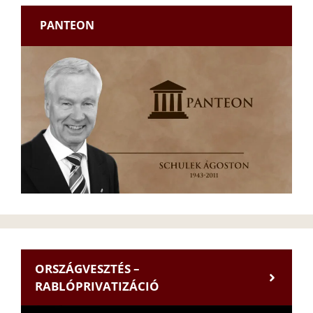
PANTEON
ORSZÁGVESZTÉS –
RABLÓPRIVATIZÁCIÓ