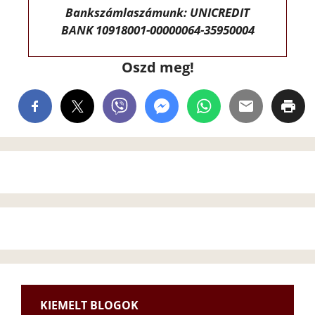
Bankszámlaszámunk: UNICREDIT
BANK 10918001-00000064-35950004
Oszd meg!
KIEMELT BLOGOK