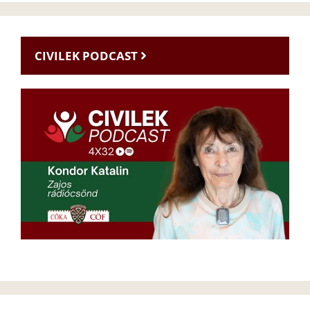
CIVILEK PODCAST