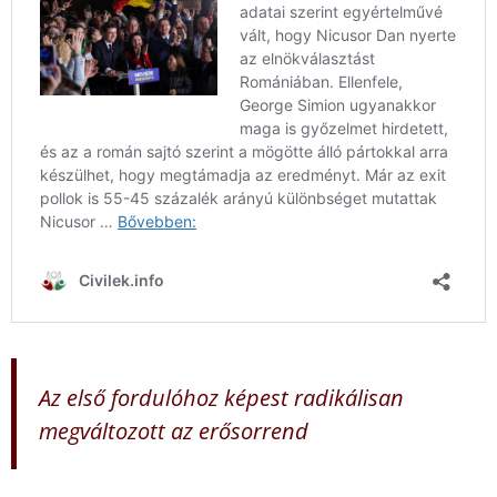
Az első fordulóhoz képest radikálisan
megváltozott az erősorrend