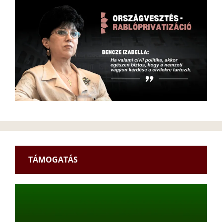
TÁMOGATÁS