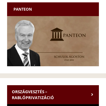
PANTEON
ORSZÁGVESZTÉS –
RABLÓPRIVATIZÁCIÓ