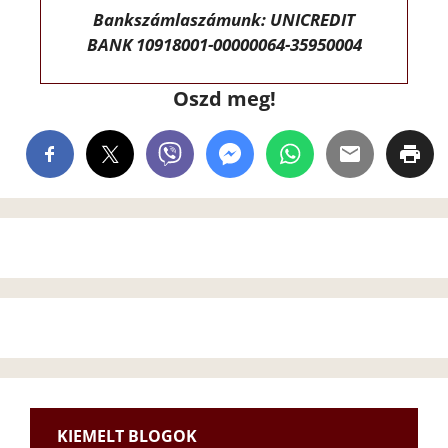
Bankszámlaszámunk: UNICREDIT
BANK 10918001-00000064-35950004
Oszd meg!
KIEMELT BLOGOK