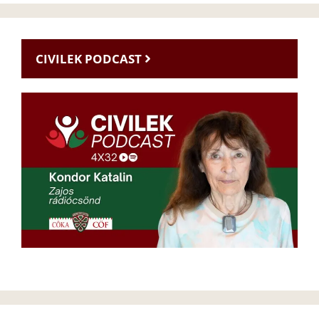
CIVILEK PODCAST