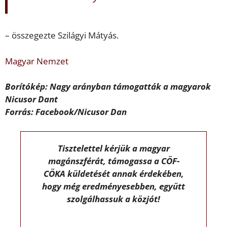
– összegezte Szilágyi Mátyás.
Magyar Nemzet
Borítókép: Nagy arányban támogatták a magyarok
Nicusor Dant
Forrás: Facebook/Nicusor Dan
Tisztelettel kérjük a magyar
magánszférát, támogassa a CÖF-
CÖKA küldetését annak érdekében,
hogy még eredményesebben, együtt
szolgálhassuk a közjót!