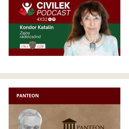
PANTEON