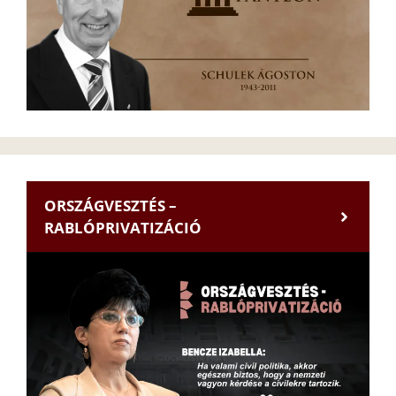
ORSZÁGVESZTÉS –
RABLÓPRIVATIZÁCIÓ