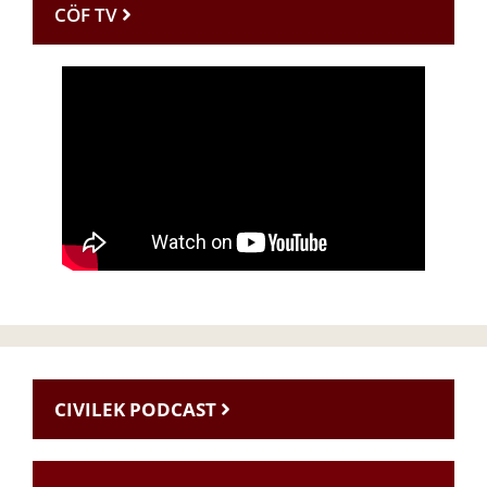
CÖF TV
CIVILEK PODCAST