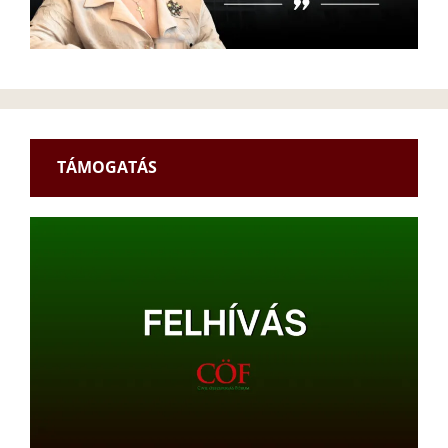
TÁMOGATÁS