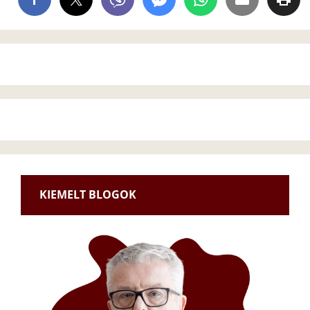
KIEMELT BLOGOK