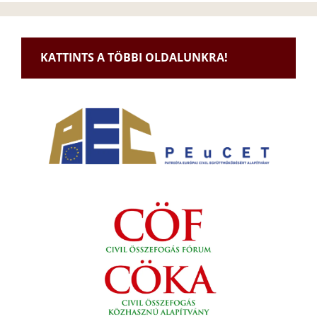
KATTINTS A TÖBBI OLDALUNKRA!