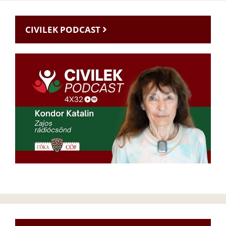
CIVILEK PODCAST