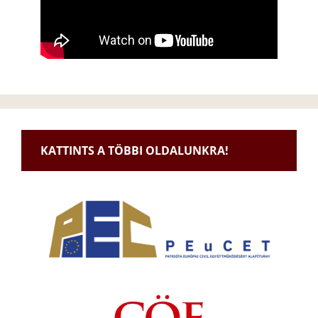
KATTINTS A TÖBBI OLDALUNKRA!