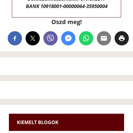
BANK 10918001-00000064-35950004
Oszd meg!
KIEMELT BLOGOK