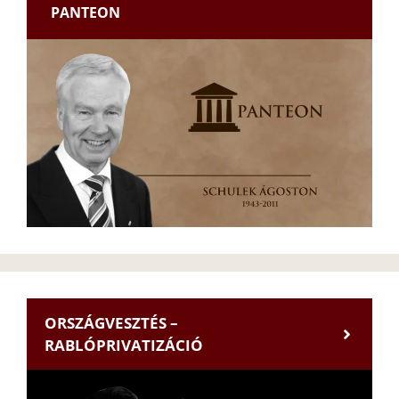
PANTEON
ORSZÁGVESZTÉS –
RABLÓPRIVATIZÁCIÓ