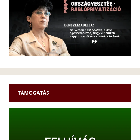
TÁMOGATÁS