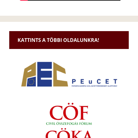
KATTINTS A TÖBBI OLDALUNKRA!