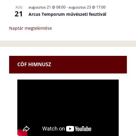
augusztus 21 @ 08:00
-
augusztus 23 @ 17:00
AUG
21
Arcus Temporum művészeti fesztivál
Naptár megtekintése
CÖF HIMNUSZ