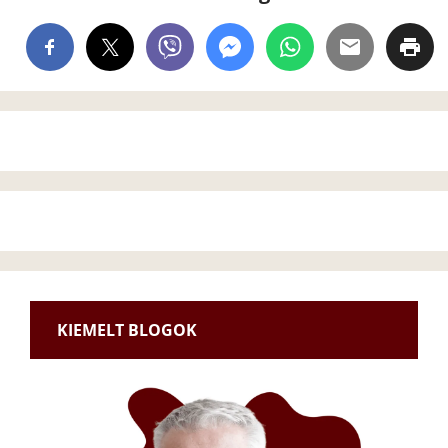
KIEMELT BLOGOK