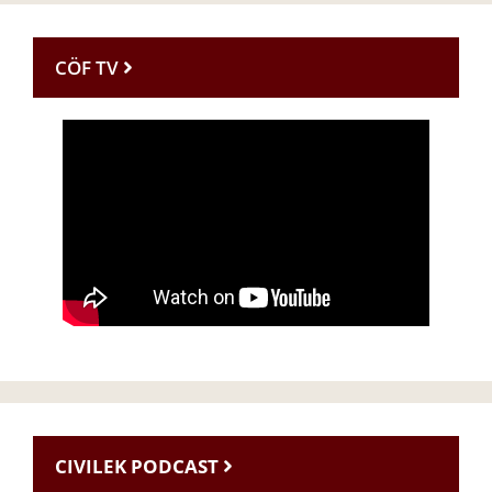
CÖF TV
CIVILEK PODCAST