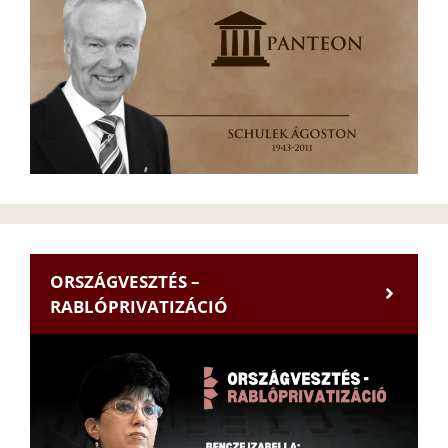
ORSZÁGVESZTÉS –
RABLÓPRIVATIZÁCIÓ