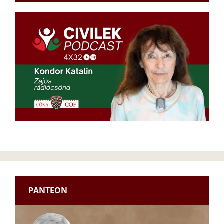
PANTEON