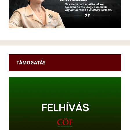
TÁMOGATÁS