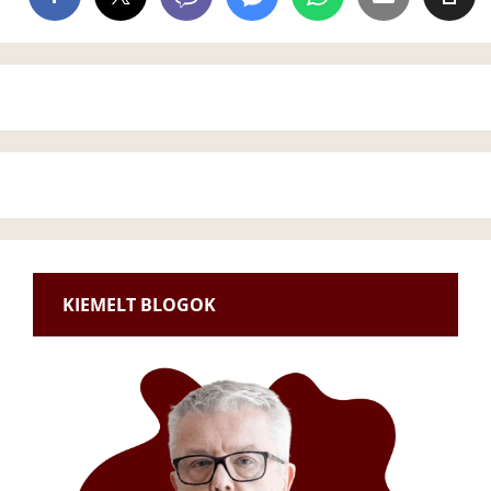
KIEMELT BLOGOK