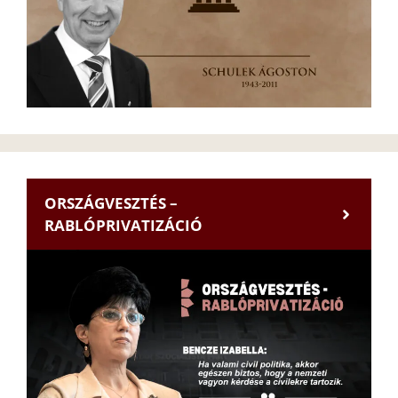
ORSZÁGVESZTÉS –
RABLÓPRIVATIZÁCIÓ