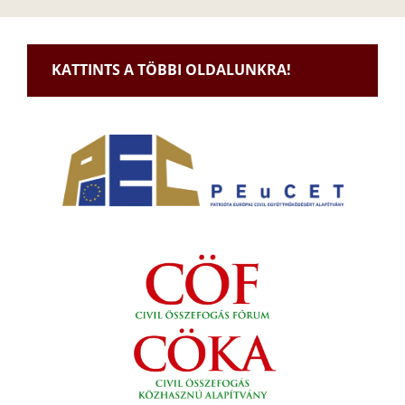
KATTINTS A TÖBBI OLDALUNKRA!