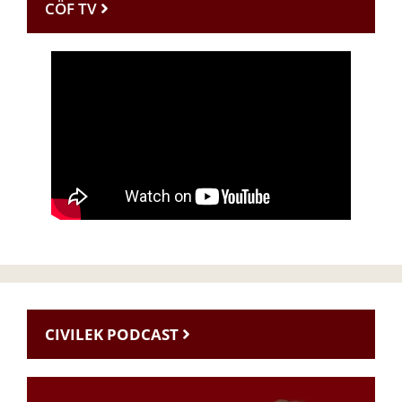
CÖF TV
CIVILEK PODCAST