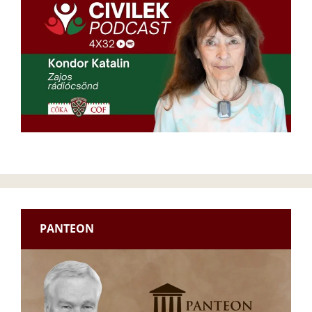
PANTEON