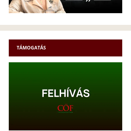
TÁMOGATÁS