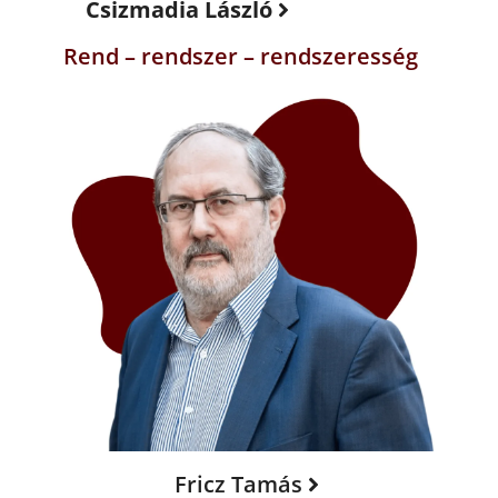
Csizmadia László
Rend – rendszer – rendszeresség
Fricz Tamás