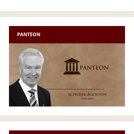
PANTEON