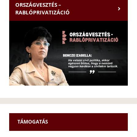
ORSZÁGVESZTÉS –
RABLÓPRIVATIZÁCIÓ
TÁMOGATÁS