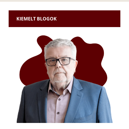
KIEMELT BLOGOK