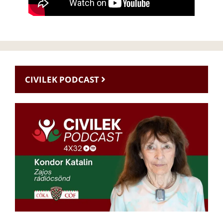
CIVILEK PODCAST