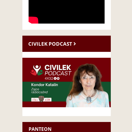
CIVILEK PODCAST
PANTEON