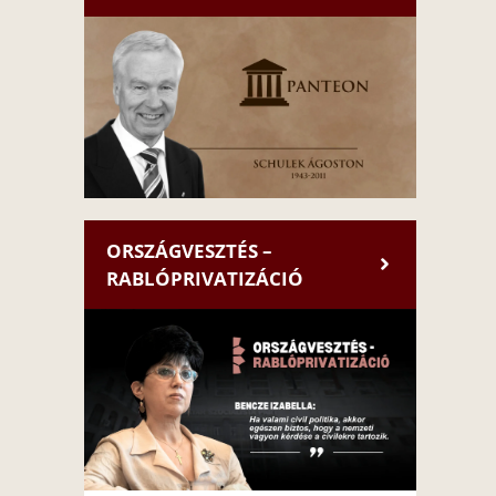
ORSZÁGVESZTÉS –
RABLÓPRIVATIZÁCIÓ