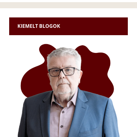
KIEMELT BLOGOK