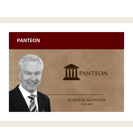
PANTEON