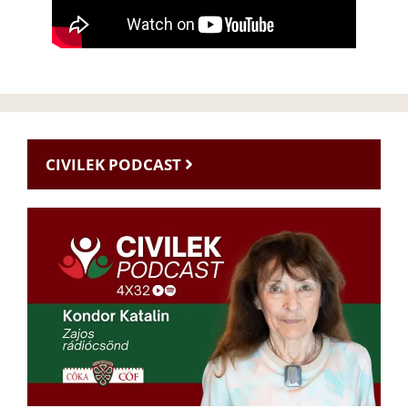
CIVILEK PODCAST