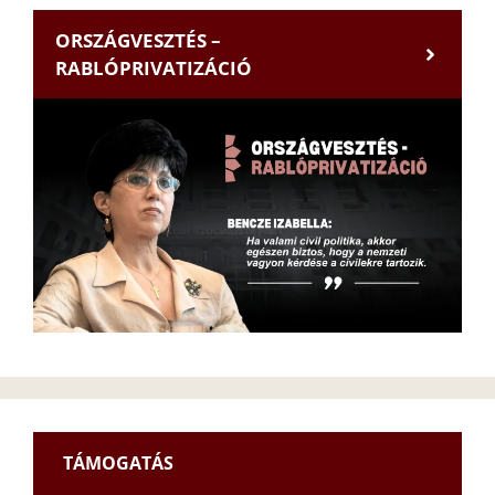
ORSZÁGVESZTÉS –
RABLÓPRIVATIZÁCIÓ
TÁMOGATÁS