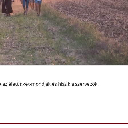
 az életünket-mondják és hiszik a szervezők.