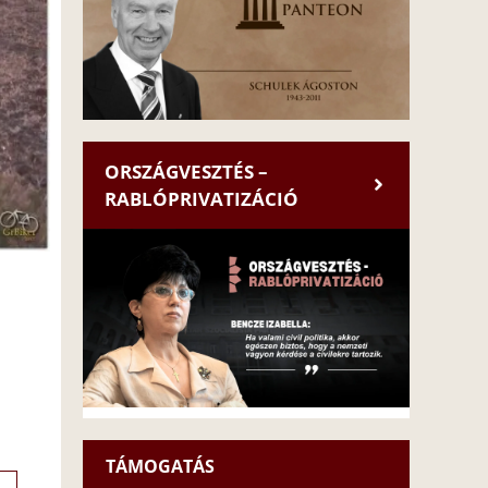
ORSZÁGVESZTÉS –
RABLÓPRIVATIZÁCIÓ
TÁMOGATÁS