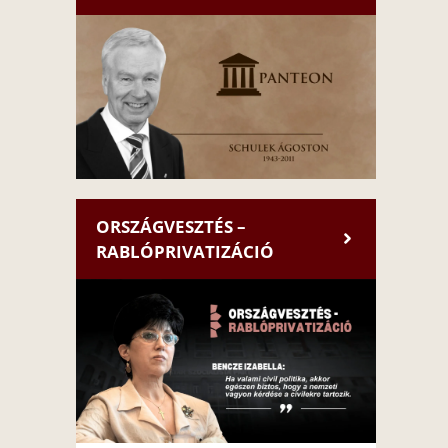
ORSZÁGVESZTÉS –
RABLÓPRIVATIZÁCIÓ