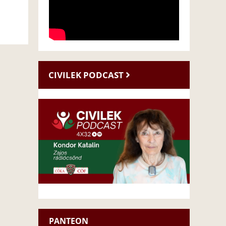
CIVILEK PODCAST
PANTEON