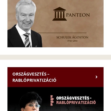
ORSZÁGVESZTÉS –
RABLÓPRIVATIZÁCIÓ