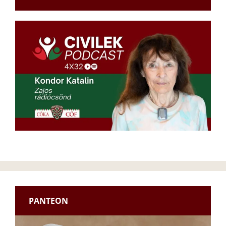
PANTEON