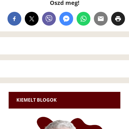
Oszd meg!
KIEMELT BLOGOK