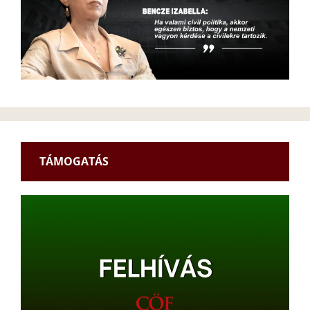
TÁMOGATÁS