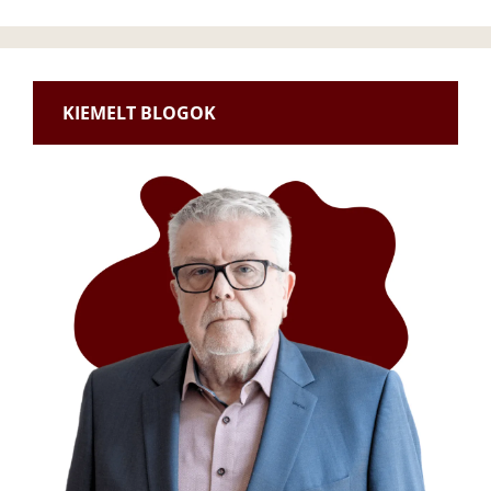
KIEMELT BLOGOK