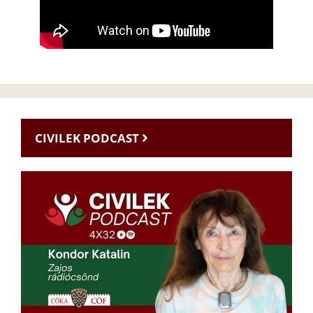
CIVILEK PODCAST