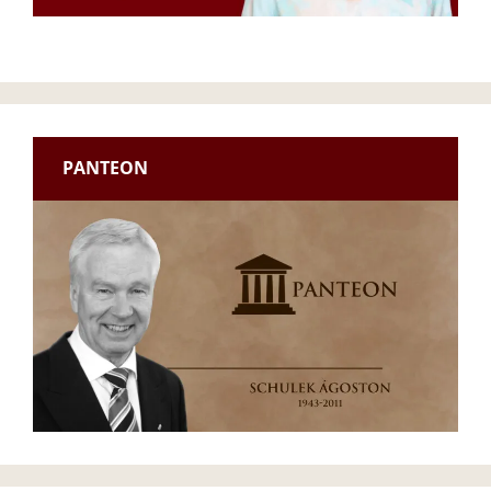
PANTEON