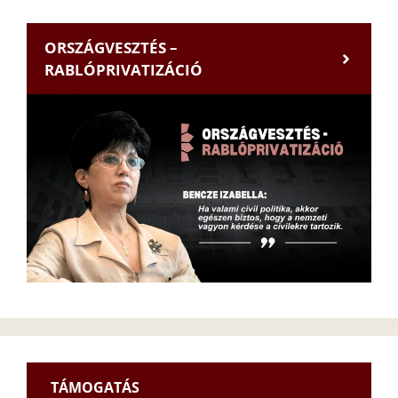
ORSZÁGVESZTÉS –
RABLÓPRIVATIZÁCIÓ
TÁMOGATÁS