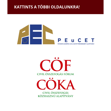
KATTINTS A TÖBBI OLDALUNKRA!