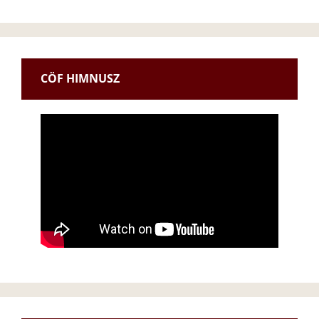
CÖF HIMNUSZ