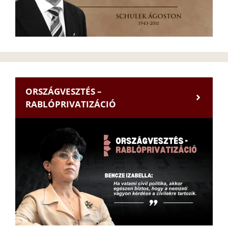
ORSZÁGVESZTÉS –
RABLÓPRIVATIZÁCIÓ