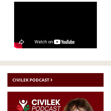
CIVILEK PODCAST