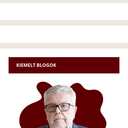
KIEMELT BLOGOK