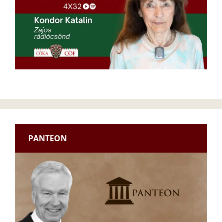
PANTEON