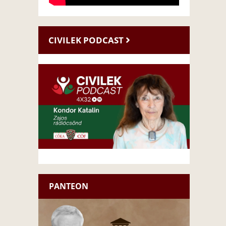
CIVILEK PODCAST
PANTEON