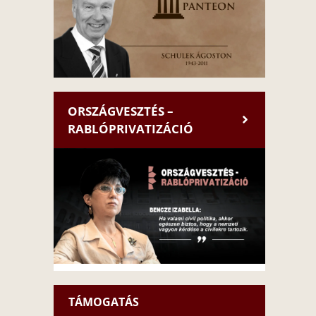
ORSZÁGVESZTÉS –
RABLÓPRIVATIZÁCIÓ
TÁMOGATÁS