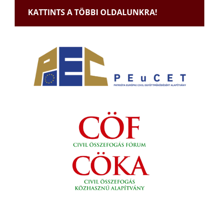
KATTINTS A TÖBBI OLDALUNKRA!