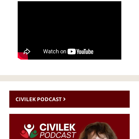
CIVILEK PODCAST