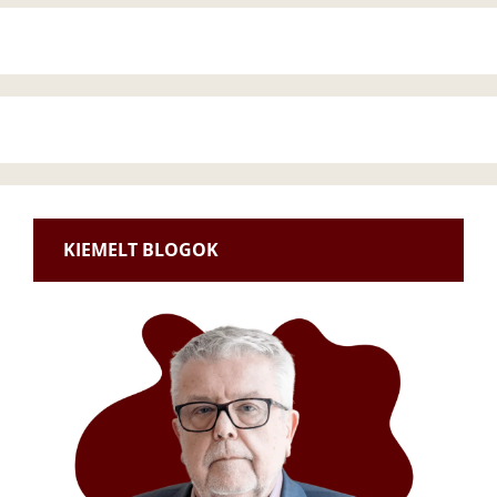
KIEMELT BLOGOK