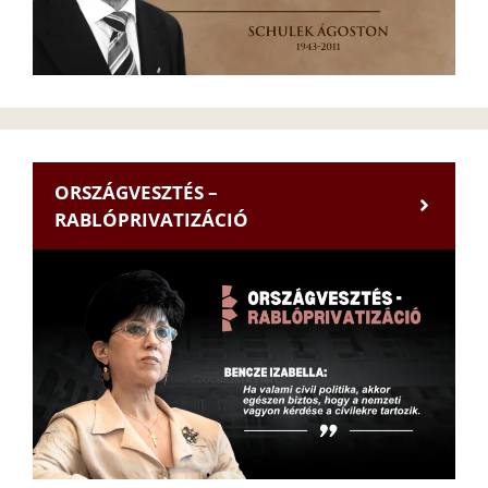
ORSZÁGVESZTÉS –
RABLÓPRIVATIZÁCIÓ