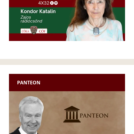
PANTEON