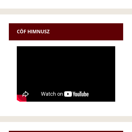
CÖF HIMNUSZ