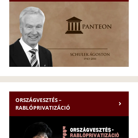
ORSZÁGVESZTÉS –
RABLÓPRIVATIZÁCIÓ