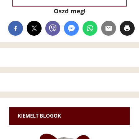
Oszd meg!
KIEMELT BLOGOK