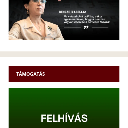
TÁMOGATÁS