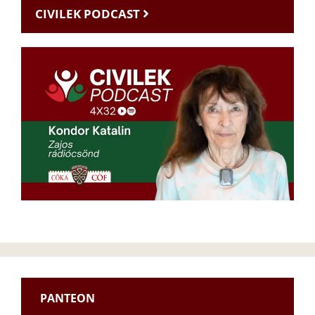
CIVILEK PODCAST
PANTEON