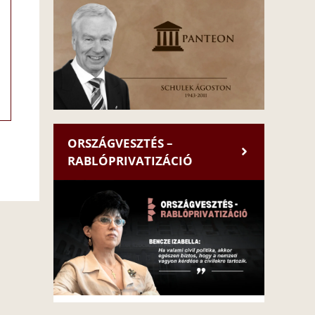
ORSZÁGVESZTÉS –
RABLÓPRIVATIZÁCIÓ