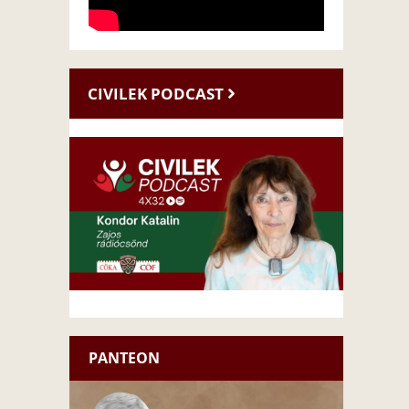
CIVILEK PODCAST
PANTEON