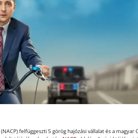
NACP) felfüggeszti 5 görög hajózási vállalat és a magyar