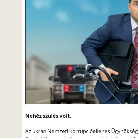
Nehéz szülés volt.
Az ukrán Nemzeti Korrupcióellenes Ügynökség (