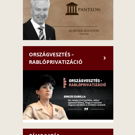
ORSZÁGVESZTÉS –
RABLÓPRIVATIZÁCIÓ