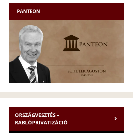
PANTEON
ORSZÁGVESZTÉS –
RABLÓPRIVATIZÁCIÓ