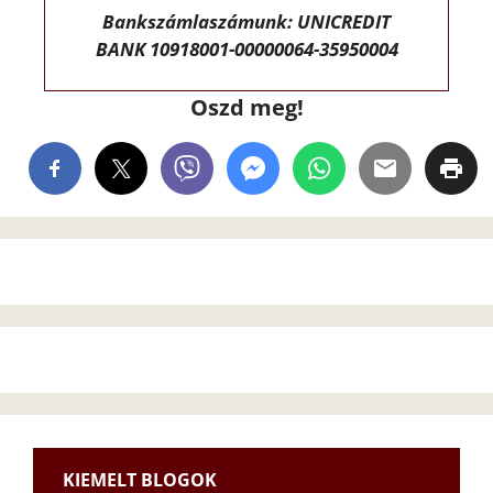
Bankszámlaszámunk: UNICREDIT
BANK 10918001-00000064-35950004
Oszd meg!
KIEMELT BLOGOK