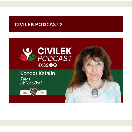
CIVILEK PODCAST