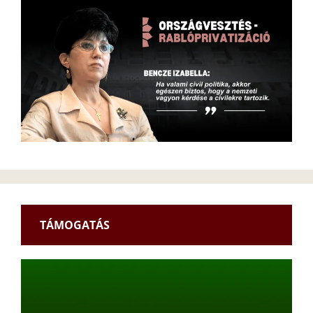
TÁMOGATÁS