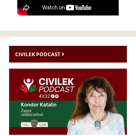
CIVILEK PODCAST