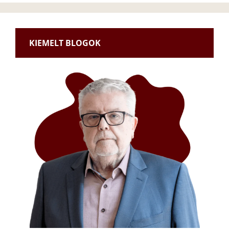
KIEMELT BLOGOK