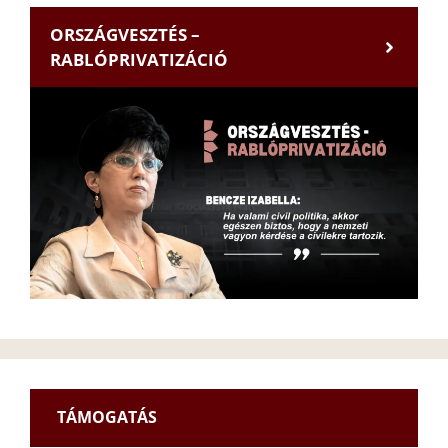
ORSZÁGVESZTÉS –
RABLÓPRIVATIZÁCIÓ
TÁMOGATÁS