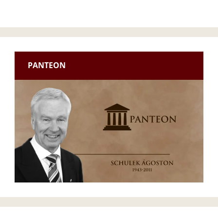
PANTEON