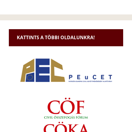
KATTINTS A TÖBBI OLDALUNKRA!