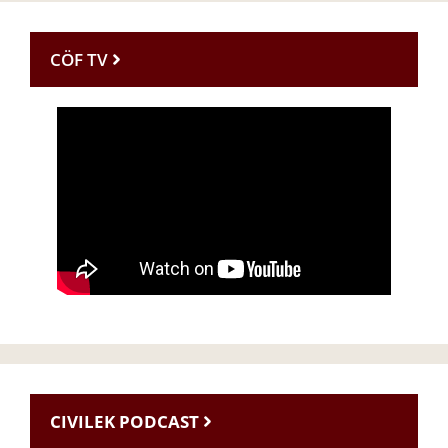
CÖF TV
CIVILEK PODCAST