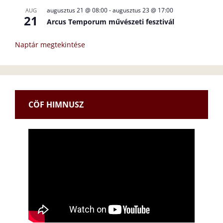
augusztus 21 @ 08:00
-
augusztus 23 @ 17:00
AUG
21
Arcus Temporum művészeti fesztivál
Naptár megtekintése
CÖF HIMNUSZ