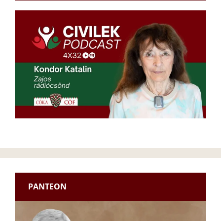
PANTEON