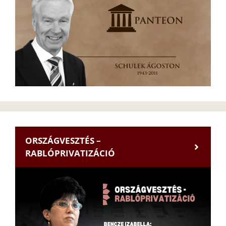
ORSZÁGVESZTÉS –
RABLÓPRIVATIZÁCIÓ