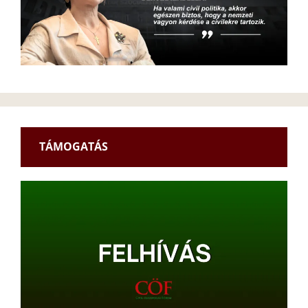
TÁMOGATÁS