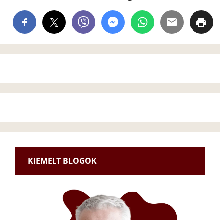
KIEMELT BLOGOK