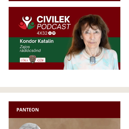
PANTEON