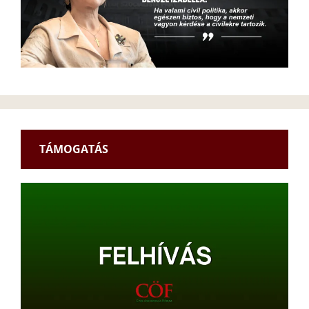
TÁMOGATÁS