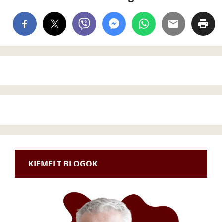
KIEMELT BLOGOK