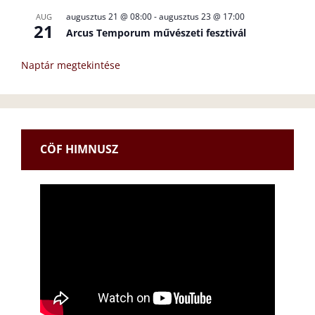
augusztus 21 @ 08:00
-
augusztus 23 @ 17:00
AUG
21
Arcus Temporum művészeti fesztivál
Naptár megtekintése
CÖF HIMNUSZ