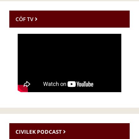
CÖF TV
CIVILEK PODCAST