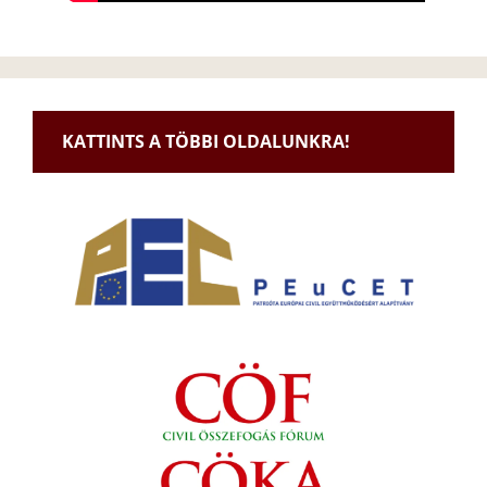
KATTINTS A TÖBBI OLDALUNKRA!