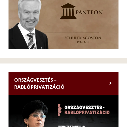
ORSZÁGVESZTÉS –
RABLÓPRIVATIZÁCIÓ