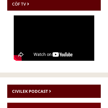
CÖF TV
CIVILEK PODCAST