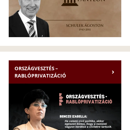
ORSZÁGVESZTÉS –
RABLÓPRIVATIZÁCIÓ