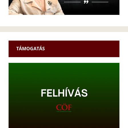
TÁMOGATÁS