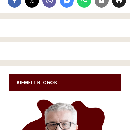
KIEMELT BLOGOK