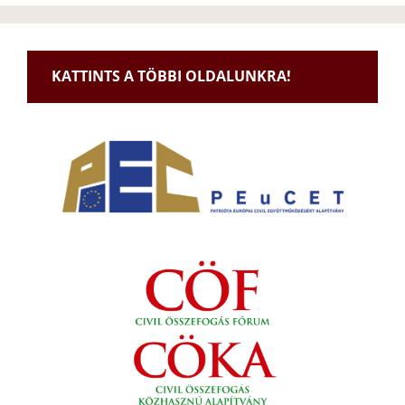
KATTINTS A TÖBBI OLDALUNKRA!