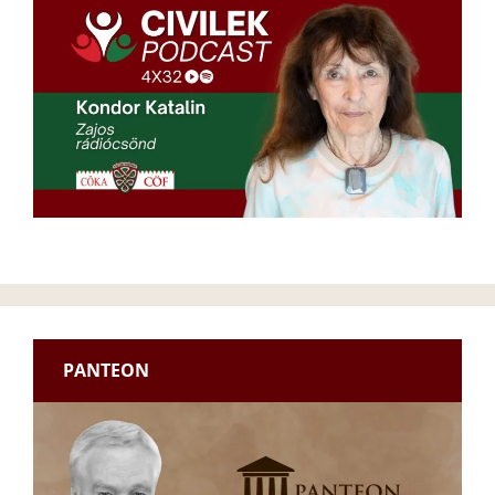
PANTEON