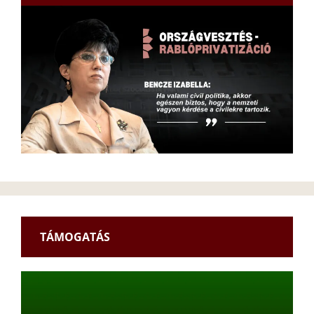
TÁMOGATÁS