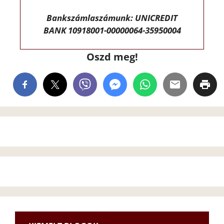
Bankszámlaszámunk: UNICREDIT
BANK 10918001-00000064-35950004
Oszd meg!