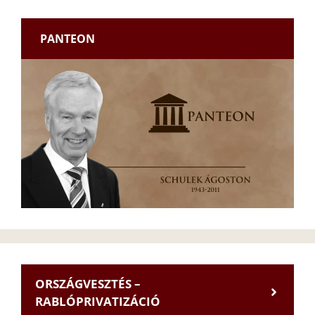
PANTEON
ORSZÁGVESZTÉS –
RABLÓPRIVATIZÁCIÓ