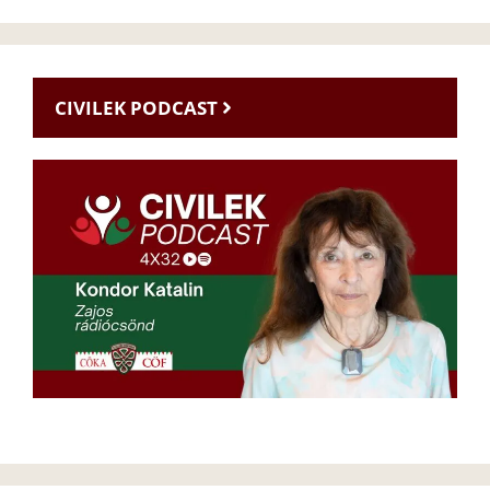
CIVILEK PODCAST