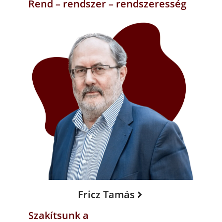
Rend – rendszer – rendszeresség
Fricz Tamás
Szakítsunk a