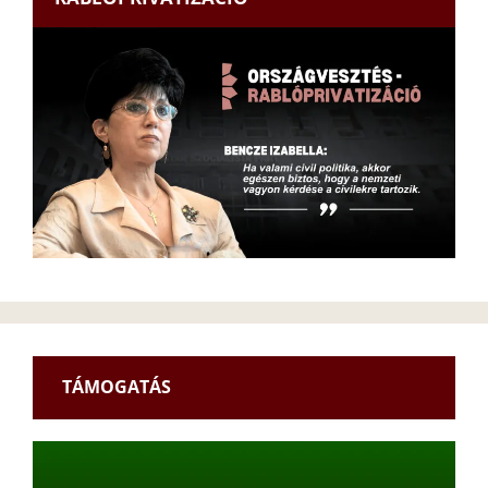
TÁMOGATÁS