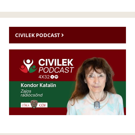
CIVILEK PODCAST