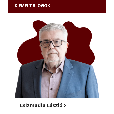
KIEMELT BLOGOK
Csizmadia László