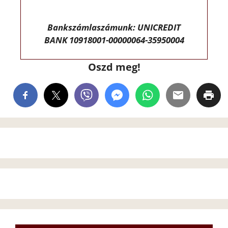
Bankszámlaszámunk: UNICREDIT
BANK 10918001-00000064-35950004
Oszd meg!