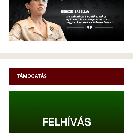
TÁMOGATÁS