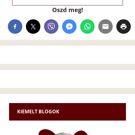
Oszd meg!
KIEMELT BLOGOK