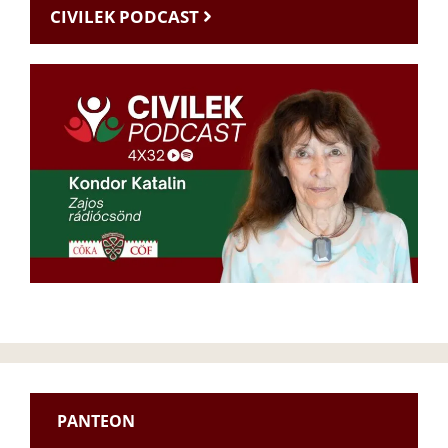
CIVILEK PODCAST
PANTEON