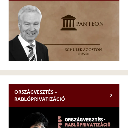
ORSZÁGVESZTÉS –
RABLÓPRIVATIZÁCIÓ