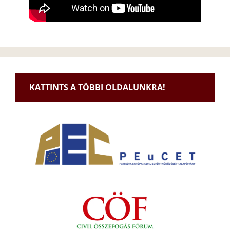
KATTINTS A TÖBBI OLDALUNKRA!