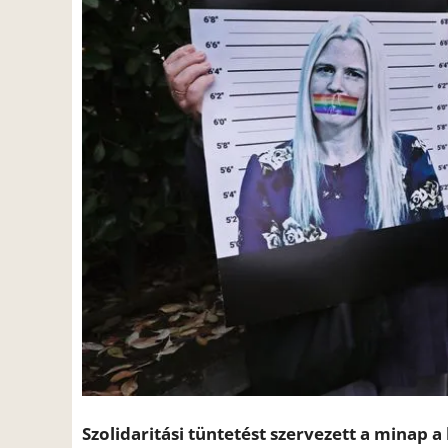
Szolidaritási tüntetést szervezett a minap a