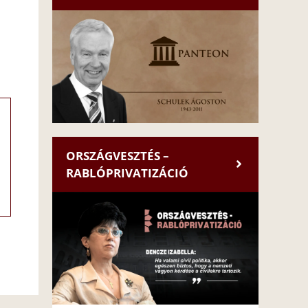
ORSZÁGVESZTÉS –
RABLÓPRIVATIZÁCIÓ