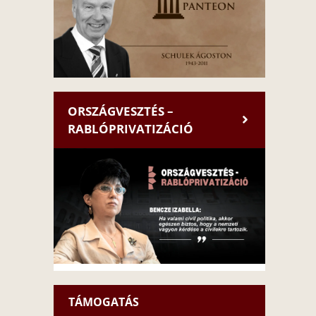
ORSZÁGVESZTÉS –
RABLÓPRIVATIZÁCIÓ
TÁMOGATÁS