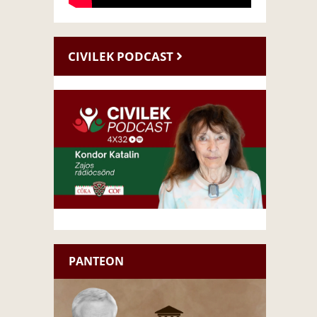
CIVILEK PODCAST
PANTEON