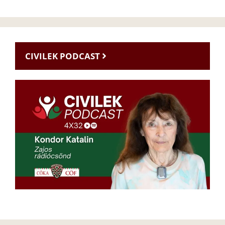
CIVILEK PODCAST