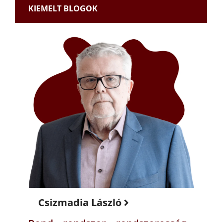
KIEMELT BLOGOK
Csizmadia László