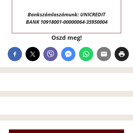
Bankszámlaszámunk: UNICREDIT
BANK 10918001-00000064-35950004
Oszd meg!