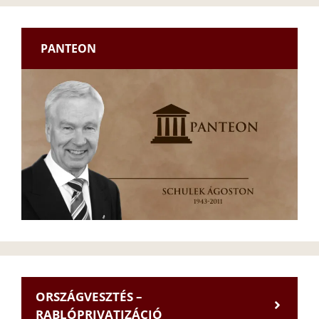
PANTEON
ORSZÁGVESZTÉS –
RABLÓPRIVATIZÁCIÓ