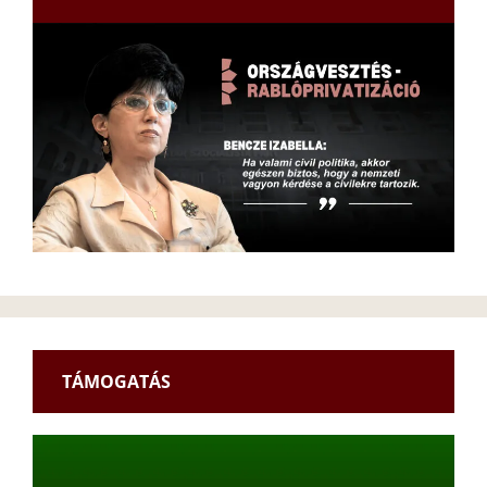
TÁMOGATÁS