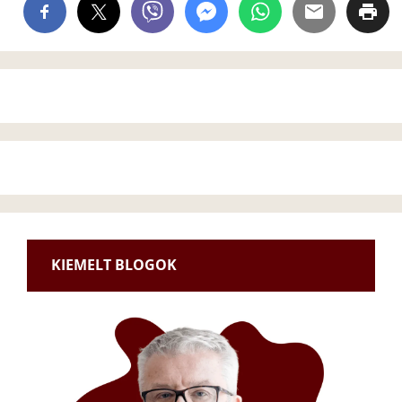
KIEMELT BLOGOK