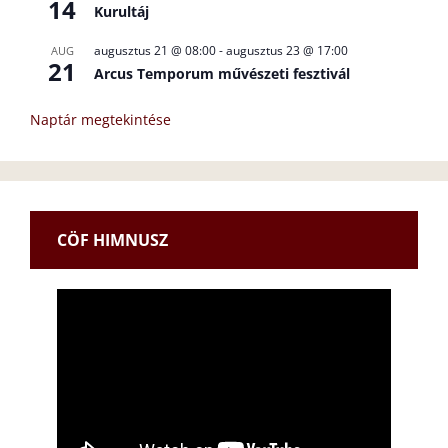
14
Kurultáj
augusztus 21 @ 08:00
-
augusztus 23 @ 17:00
AUG
21
Arcus Temporum művészeti fesztivál
Naptár megtekintése
CÖF HIMNUSZ