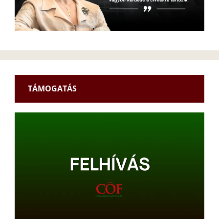
TÁMOGATÁS