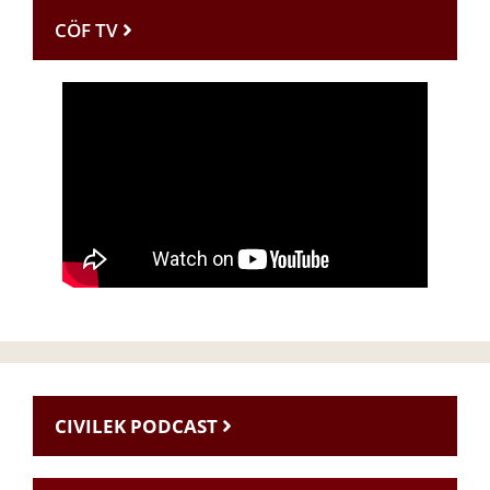
CÖF TV
CIVILEK PODCAST