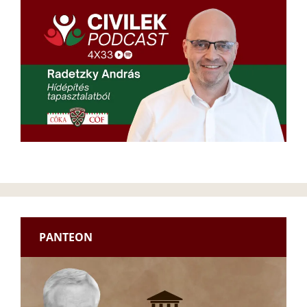
PANTEON