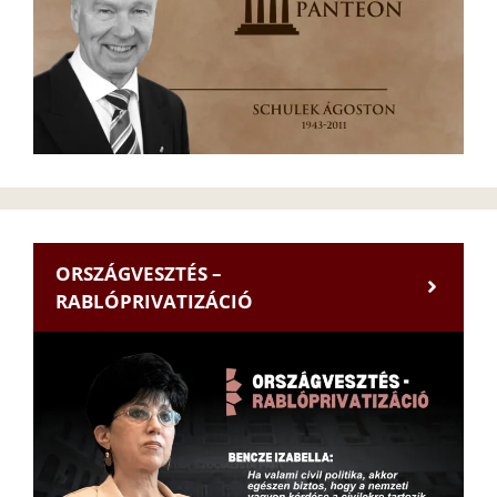
ORSZÁGVESZTÉS –
RABLÓPRIVATIZÁCIÓ